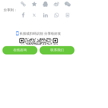
分享到：
长按或扫码识别 分享给好友
在线咨询
联系我们