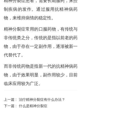
精神分裂症患者，需要长期服药，来控
制疾病的发作。通过服用抗精神病药
物，来维持病情的稳定性。
精神分裂症常用的口服药物，有传统与
非传统类之分，传统的是指以前老的药
物，由于存在一定副作用，逐渐被新一
代替代了。
而非传统药物是指新一代的抗精神病药
物，由于效果明显，副作用较少，目前
临床应用较为广泛。
上一篇 :
治疗精神分裂症有什么办法？
下一篇 :
什么是精神分裂症