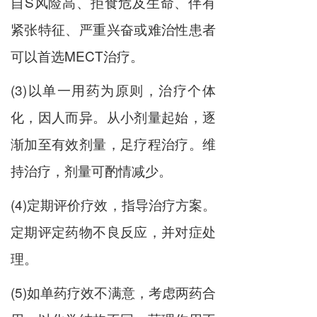
自S风险高、拒食危及生命、伴有
紧张特征、严重兴奋或难治性患者
可以首选MECT治疗。
(3)以单一用药为原则，治疗个体
化，因人而异。从小剂量起始，逐
渐加至有效剂量，足疗程治疗。维
持治疗，剂量可酌情减少。
(4)定期评价疗效，指导治疗方案。
定期评定药物不良反应，并对症处
理。
(5)如单药疗效不满意，考虑两药合