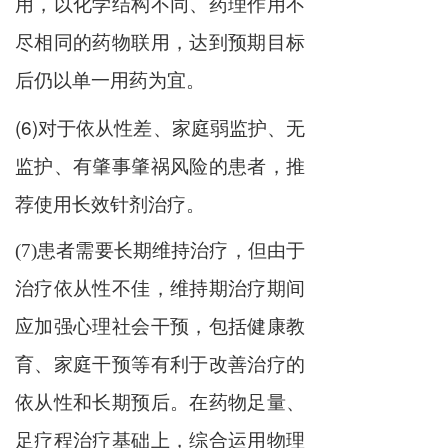
用，以化学结构不同、药理作用不
尽相同的药物联用，达到预期目标
后仍以单一用药为宜。
(6)对于依从性差、家庭弱监护、无
监护、有肇事肇祸风险的患者，推
荐使用长效针剂治疗。
(7)患者需要长期维持治疗，但由于
治疗依从性不佳，维持期治疗期间
应加强心理社会干预，包括健康教
育、家庭干预等有利于改善治疗的
依从性和长期预后。在药物足量、
足疗程治疗基础上，综合运用物理