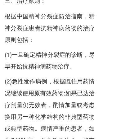
三、治疗原则：
根据中国精神分裂症防治指南，精
神分裂症患者抗精神病药物的治疗
原则包括：
(1)一旦确定精神分裂症的诊断，尽
早开始抗精神病药物治疗。
(2)急性发作病例，根据既往用药情
况继续使用原有效药物;如果已达治
疗剂量仍无效者，酌情加量或考虑
换用另一种化学结构的非典型药物
或典型药物。病情严重的患者，如